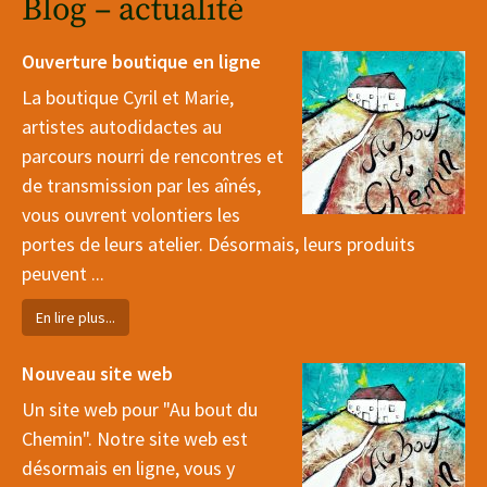
Blog – actualité
Ouverture boutique en ligne
La boutique Cyril et Marie,
artistes autodidactes au
parcours nourri de rencontres et
de transmission par les aînés,
vous ouvrent volontiers les
portes de leurs atelier. Désormais, leurs produits
peuvent ...
En lire plus...
Nouveau site web
Un site web pour "Au bout du
Chemin". Notre site web est
désormais en ligne, vous y