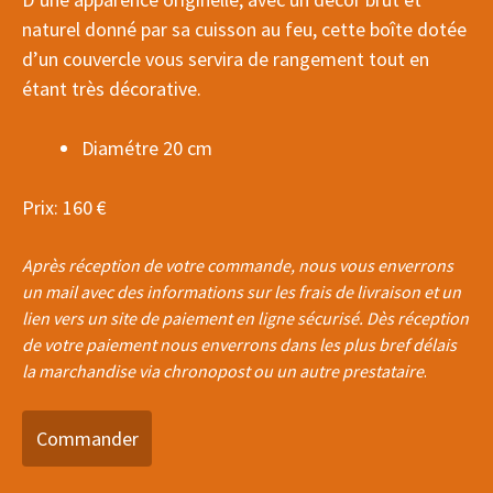
naturel donné par sa cuisson au feu, cette boîte dotée
d’un couvercle vous servira de rangement tout en
étant très décorative.
Diamétre 20 cm
Prix: 160 €
Après réception de votre commande, nous vous enverrons
un mail avec des informations sur les frais de livraison et un
lien vers un site de paiement en ligne sécurisé. Dès réception
de votre paiement nous enverrons dans les plus bref délais
la marchandise via chronopost ou un autre prestataire
.
Commander