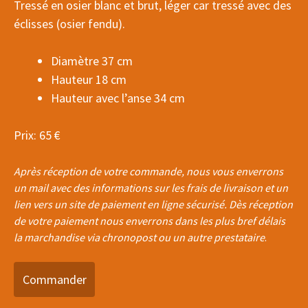
Tressé en osier blanc et brut, léger car tressé avec des
éclisses (osier fendu).
Diamètre 37 cm
Hauteur 18 cm
Hauteur avec l’anse 34 cm
Prix: 65 €
Après réception de votre commande, nous vous enverrons
un mail avec des informations sur les frais de livraison et un
lien vers un site de paiement en ligne sécurisé. Dès réception
de votre paiement nous enverrons dans les plus bref délais
la marchandise via chronopost ou un autre prestataire
.
Commander