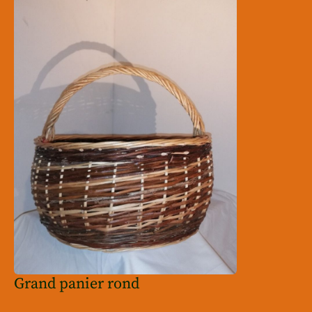
Grand panier rond