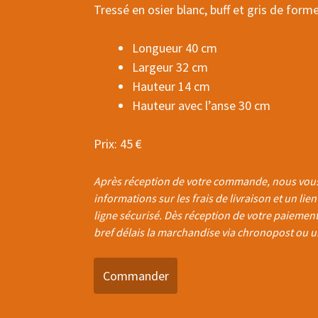
Tressé en osier blanc, buff et gris de forme
Longueur 40 cm
Largeur 32 cm
Hauteur 14 cm
Hauteur avec l’anse 30 cm
Prix: 45 €
Après réception de votre commande, nous vous
informations sur les frais de livraison et un lie
ligne sécurisé. Dès réception de votre paiemen
bref délais la marchandise via chronopost ou u
Commander