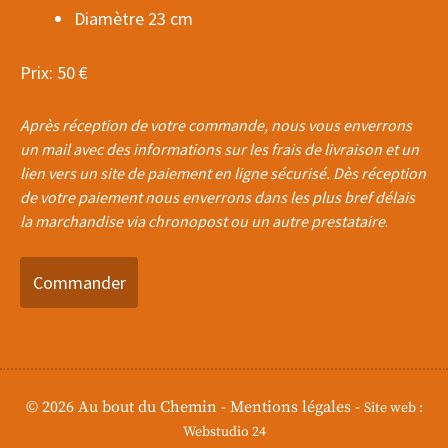
Diamètre 23 cm
Prix: 50 €
Après réception de votre commande, nous vous enverrons
un mail avec des informations sur les frais de livraison et un
lien vers un site de paiement en ligne sécurisé. Dès réception
de votre paiement nous enverrons dans les plus bref délais
la marchandise via chronopost ou un autre prestataire
.
Commander
© 2026 Au bout du Chemin -
Mentions légales
-
Site web :
Webstudio 24